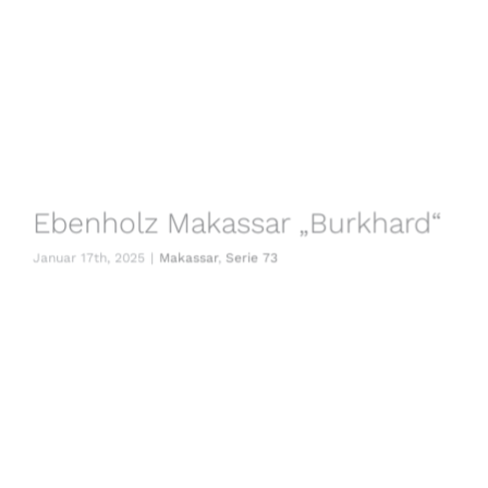
Ebenholz Makassar „Burkhard“
Januar 17th, 2025
|
Makassar
,
Serie 73