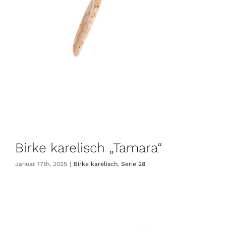
Birke karelisch „Tamara“
Januar 17th, 2025
|
Birke karelisch
,
Serie 28