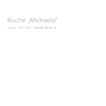
Buche „Michaela“
Januar 17th, 2025
|
Buche
,
Serie 73