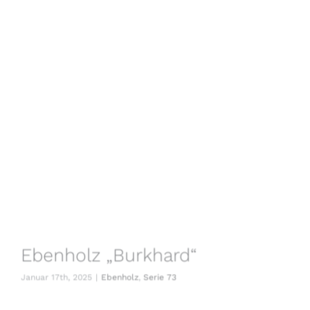
Ebenholz „Burkhard“
Januar 17th, 2025
|
Ebenholz
,
Serie 73