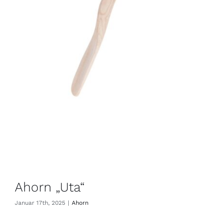
Ahorn „Uta“
Januar 17th, 2025
|
Ahorn