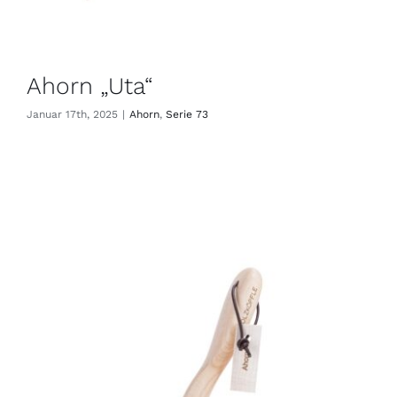
Ahorn „Uta“
Januar 17th, 2025
|
Ahorn
,
Serie 73