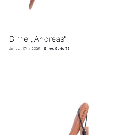
Birne „Andreas“
Januar 17th, 2025
|
Birne
,
Serie 73