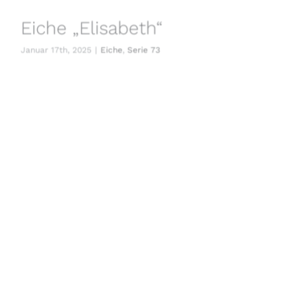
Eiche „Elisabeth“
Januar 17th, 2025
|
Eiche
,
Serie 73