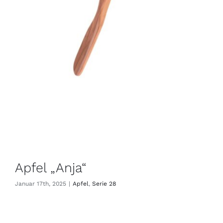
Apfel „Anja“
Januar 17th, 2025
|
Apfel
,
Serie 28