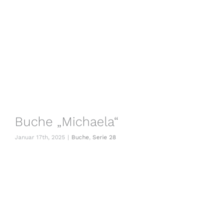
Buche „Michaela“
Januar 17th, 2025
|
Buche
,
Serie 28