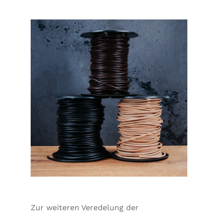
Zur weiteren Veredelung der