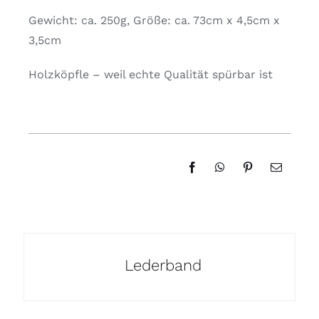
Gewicht: ca. 250g, Größe: ca. 73cm x 4,5cm x
3,5cm
Holzköpfle – weil echte Qualität spürbar ist
Lederband