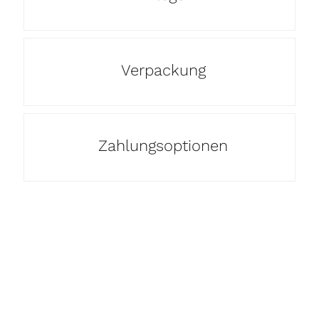
Verpackung
Zahlungsoptionen