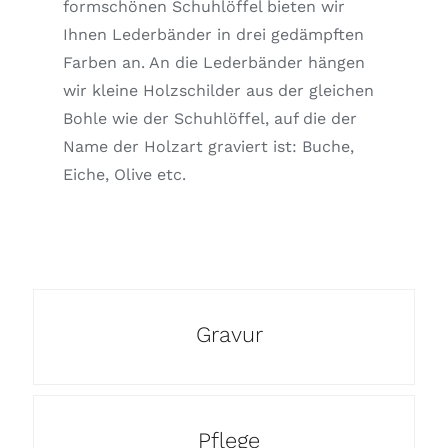
formschönen Schuhlöffel bieten wir
Ihnen Lederbänder in drei gedämpften
Farben an. An die Lederbänder hängen
wir kleine Holzschilder aus der gleichen
Bohle wie der Schuhlöffel, auf die der
Name der Holzart graviert ist: Buche,
Eiche, Olive etc.
Gravur
Pflege