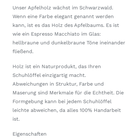
Unser Apfelholz wächst im Schwarzwald.
Wenn eine Farbe elegant genannt werden
kann, ist es das Holz des Apfelbaums. Es ist
wie ein Espresso Macchiato im Glas:
hellbraune und dunkelbraune Töne ineinander
fließend.
Holz ist ein Naturprodukt, das Ihren
Schuhlöffel einzigartig macht.
Abweichungen in Struktur, Farbe und
Maserung sind Merkmale für die Echtheit. Die
Formgebung kann bei jedem Schuhlöffel
leichte abweichen, da alles 100% Handarbeit
ist.
Eigenschaften