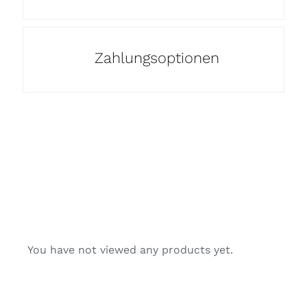
Zahlungsoptionen
You have not viewed any products yet.