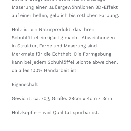
Maserung einen außergewöhnlichen 3D-Effekt
auf einer hellen, gelblich bis rötlichen Färbung.
Holz ist ein Naturprodukt, das Ihren
Schuhlöffel einzigartig macht. Abweichungen
in Struktur, Farbe und Maserung sind
Merkmale für die Echtheit. Die Formgebung
kann bei jedem Schuhlöffel leichte abweichen,
da alles 100% Handarbeit ist
Eigenschaft
Gewicht: ca. 70g, Größe: 28cm x 4cm x 3cm
Holzköpfle – weil Qualität spürbar ist.