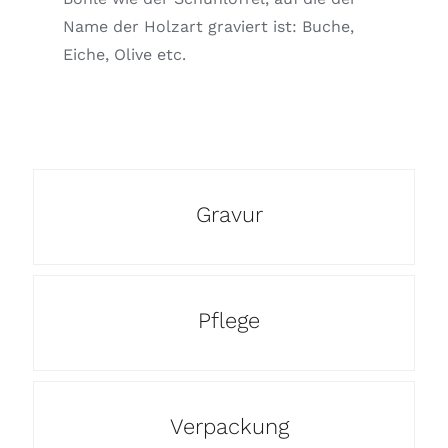
Name der Holzart graviert ist: Buche,
Eiche, Olive etc.
Gravur
Pflege
Verpackung