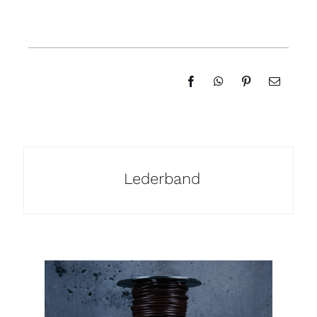
Lederband