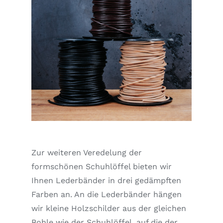
Zur weiteren Veredelung der
formschönen Schuhlöffel bieten wir
Ihnen Lederbänder in drei gedämpften
Farben an. An die Lederbänder hängen
wir kleine Holzschilder aus der gleichen
Bohle wie der Schuhlöffel, auf die der