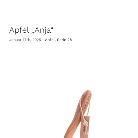
Apfel „Anja“
Januar 17th, 2025
|
Apfel
,
Serie 28