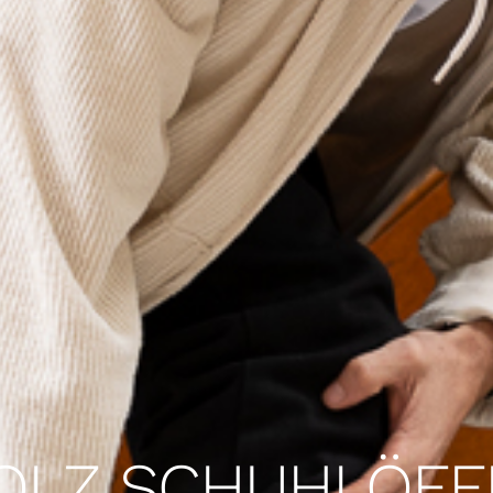
OLZ SCHUHLÖFF