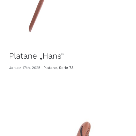
Platane „Hans“
Januar 17th, 2025
Platane
,
Serie 73