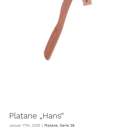
Platane „Hans“
Januar 17th, 2025
|
Platane
,
Serie 28