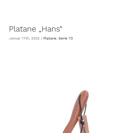
Platane „Hans“
Januar 17th, 2025
|
Platane
,
Serie 73