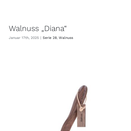
Walnuss „Diana“
Januar 17th, 2025
|
Serie 28
,
Walnuss