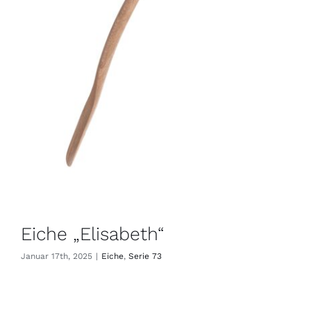
Eiche „Elisabeth“
Januar 17th, 2025
|
Eiche
,
Serie 73