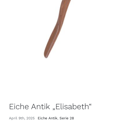
Eiche Antik „Elisabeth“
April 9th, 2025
Eiche Antik
,
Serie 28