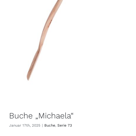
Buche „Michaela“
Januar 17th, 2025
|
Buche
,
Serie 73