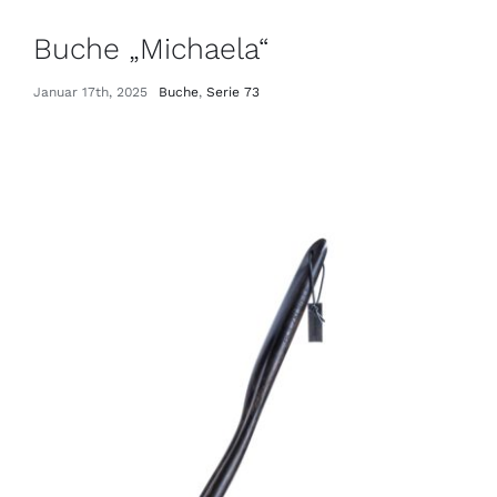
Buche „Michaela“
Januar 17th, 2025
Buche
,
Serie 73