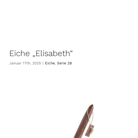
Eiche „Elisabeth“
Januar 17th, 2025
|
Eiche
,
Serie 28