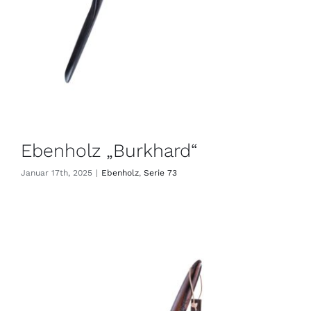
Ebenholz „Burkhard“
Januar 17th, 2025
|
Ebenholz
,
Serie 73