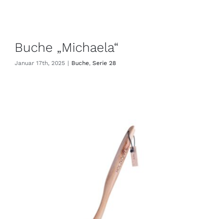
Buche „Michaela“
Januar 17th, 2025
|
Buche
,
Serie 28