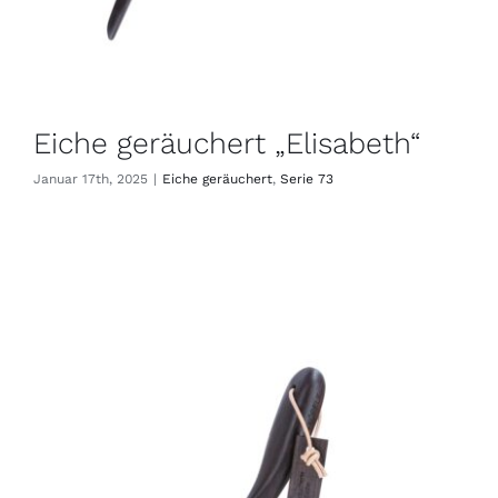
Eiche geräuchert „Elisabeth“
Januar 17th, 2025
|
Eiche geräuchert
,
Serie 73