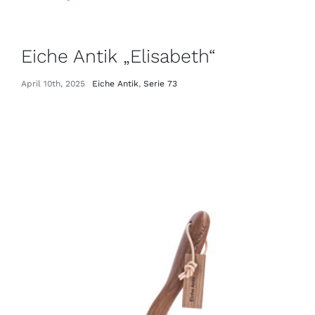
Eiche Antik „Elisabeth“
April 10th, 2025
Eiche Antik
,
Serie 73