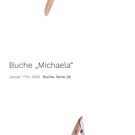
Buche „Michaela“
Januar 17th, 2025
Buche
,
Serie 28