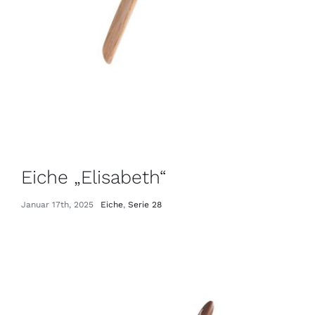
Eiche „Elisabeth“
Januar 17th, 2025
Eiche
,
Serie 28