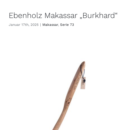
Ebenholz Makassar „Burkhard“
Januar 17th, 2025
|
Makassar
,
Serie 73