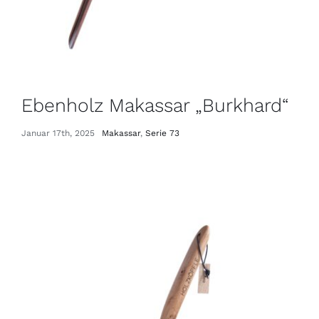
Ebenholz Makassar „Burkhard“
Januar 17th, 2025
Makassar
,
Serie 73