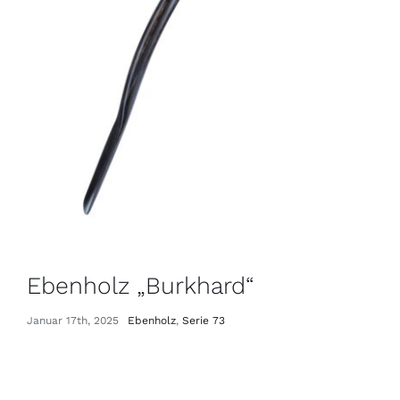
Ebenholz „Burkhard“
Januar 17th, 2025
Ebenholz
,
Serie 73