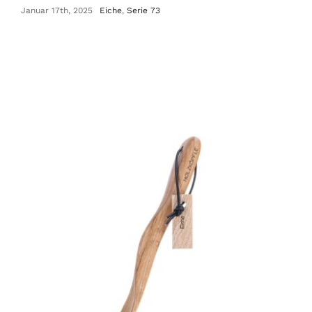
Januar 17th, 2025
Eiche
,
Serie 73