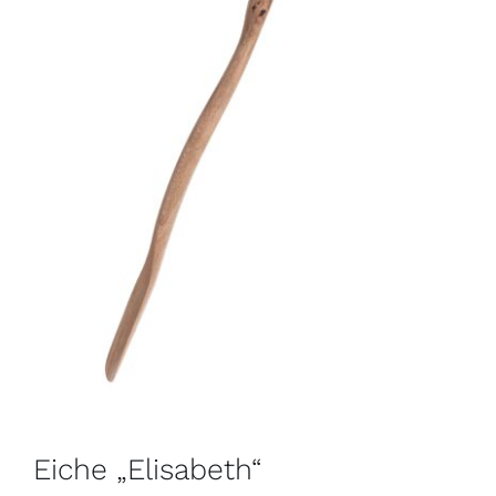
Eiche „Elisabeth“