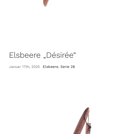
Elsbeere „Désirée“
Januar 17th, 2025
Elsbeere
,
Serie 28