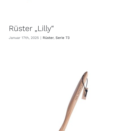
Rüster „Lilly“
Januar 17th, 2025
|
Rüster
,
Serie 73