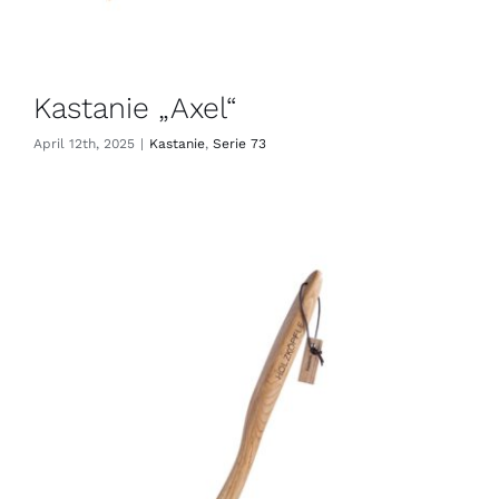
Kastanie „Axel“
April 12th, 2025
|
Kastanie
,
Serie 73