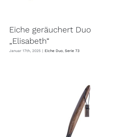
Eiche geräuchert Duo
„Elisabeth“
Januar 17th, 2025
|
Eiche Duo
,
Serie 73