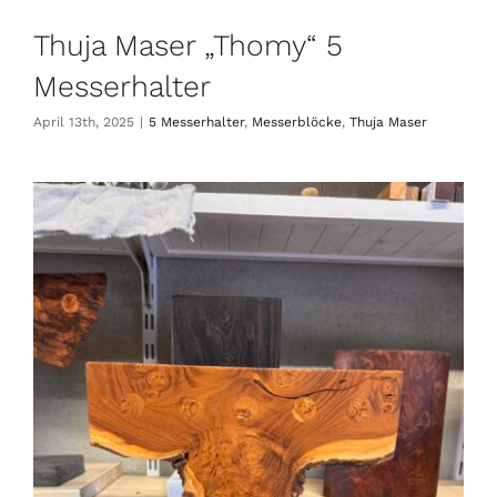
Thuja Maser „Thomy“ 5
Messerhalter
April 13th, 2025
|
5 Messerhalter
,
Messerblöcke
,
Thuja Maser