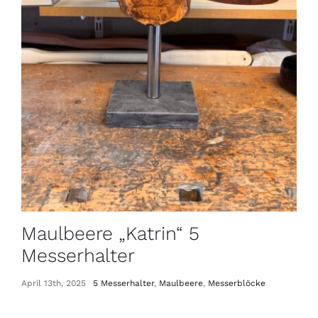
Maulbeere „Katrin“ 5
Messerhalter
April 13th, 2025
5 Messerhalter
,
Maulbeere
,
Messerblöcke