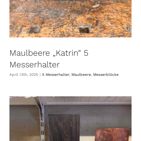
Maulbeere „Katrin“ 5
Messerhalter
April 13th, 2025
|
5 Messerhalter
,
Maulbeere
,
Messerblöcke